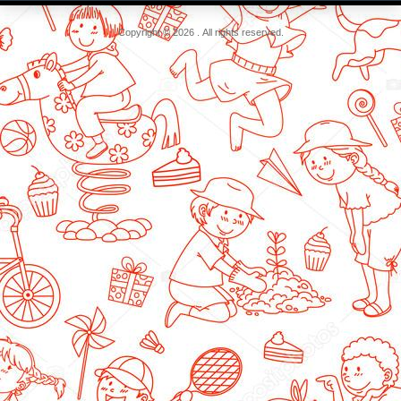
Copyright © 2026 . All rights reserved.