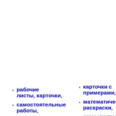
карточки с
рабочие
примерами
листы, карточки,
математиче
самостоятельные
раскраски,
работы,