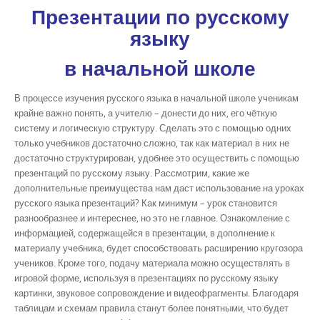
Презентации по русскому
языку
в начальной школе
В процессе изучения русского языка в начальной школе ученикам
крайне важно понять, а учителю – донести до них, его чёткую
систему и логическую структуру. Сделать это с помощью одних
только учебников достаточно сложно, так как материал в них не
достаточно структурирован, удобнее это осуществить с помощью
презентаций по русскому языку. Рассмотрим, какие же
дополнительные преимущества нам даст использование на уроках
русского языка презентаций? Как минимум – урок становится
разнообразнее и интереснее, но это не главное. Ознакомление с
информацией, содержащейся в презентации, в дополнение к
материалу учебника, будет способствовать расширению кругозора
учеников. Кроме того, подачу материала можно осуществлять в
игровой форме, используя в презентациях по русскому языку
картинки, звуковое сопровождение и видеофрагменты. Благодаря
таблицам и схемам правила станут более понятными, что будет