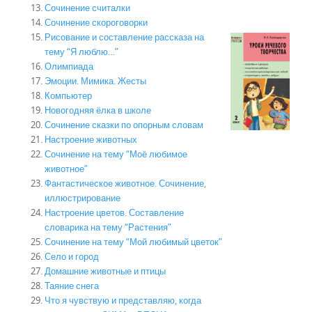
Сочинение считалки
Сочинение скороговорки
Рисование и составление рассказа на
тему “Я люблю…”
Олимпиада
Эмоции. Мимика. Жесты
Компьютер
Новогодняя ёлка в школе
Сочинение сказки по опорным словам
Настроение животных
Сочинение на тему “Моё любимое
животное”
Фантастическое животное. Сочинение,
иллюстрирование
Настроение цветов. Составление
словарика на тему “Растения”
Сочинение на тему “Мой любимый цветок”
Село и город
Домашние животные и птицы
Таяние снега
Что я чувствую и представляю, когда