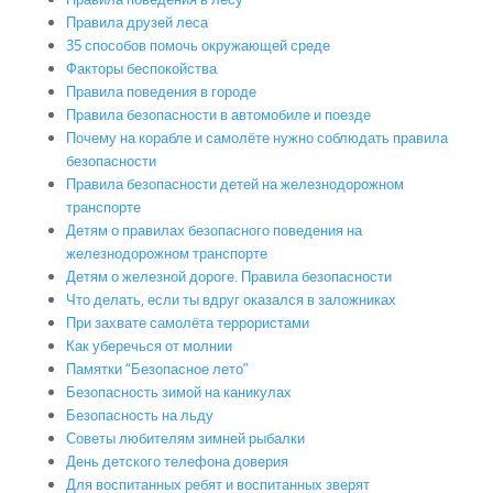
Правила друзей леса
35 способов помочь окружающей среде
Факторы беспокойства
Правила поведения в городе
Правила безопасности в автомобиле и поезде
Почему на корабле и самолёте нужно соблюдать правила
безопасности
Правила безопасности детей на железнодорожном
транспорте
Детям о правилах безопасного поведения на
железнодорожном транспорте
Детям о железной дороге. Правила безопасности
Что делать, если ты вдруг оказался в заложниках
При захвате самолёта террористами
Как уберечься от молнии
Памятки “Безопасное лето”
Безопасность зимой на каникулах
Безопасность на льду
Советы любителям зимней рыбалки
День детского телефона доверия
Для воспитанных ребят и воспитанных зверят