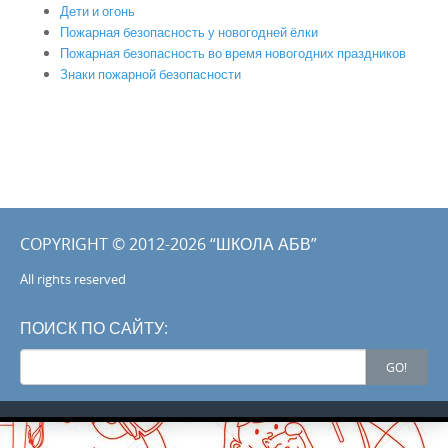
Дети и огонь
Пожарная безопасность у новогодней ёлки
Пожарная безопасность во время новогодних праздников
Знаки пожарной безопасности
COPYRIGHT © 2012-2026 “ШКОЛА АБВ”
All rights reserved
ПОИСК ПО САЙТУ:
Search
GO!
for: