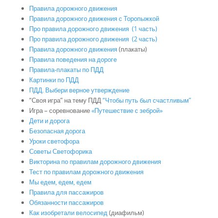
Правила дорожного движения
Правила дорожного движения с Торопыжкой
Про правила дорожного движения (1 часть)
Про правила дорожного движения (2 часть)
Правила дорожного движения
(плакаты)
Правила поведения на дороге
Правила-плакаты по ПДД
Картинки по ПДД
ПДД. Выбери верное утверждение
“Своя игра” на тему ПДД
“Чтобы путь был счастливым”
Игра – соревнование
«Путешествие с зеброй»
Дети и дорога
Безопасная дорога
Уроки светофора
Советы Светофорика
Викторина по правилам дорожного движения
Тест по правилам дорожного движения
Мы едем, едем, едем
Правила для пассажиров
Обязанности пассажиров
Как изобретали велосипед
(диафильм)