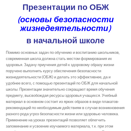
Презентации по ОБЖ
(основы безопасности
жизнедеятельности)
в начальной школе
Помимо основных задач по обучению и воспитанию школьников,
современная школа должна стать местом формирования их
здоровья. Задачу приучения детей к здоровому образу жизни
поручено выполнить курсу обеспечения безопасности
жизнедеятельности (ОБЖ) и делать это эффективнее, да и
удобнее всего, с помощью презентаций по ОБЖ для начальной
школы. Презентации значительно сокращают время обучения
предмету, высвобождая ресурсы здоровья учащихся. Учебный
материал в основном состоит из ярких образов в виде плакатов-
рекомендаций по необходимым действиям в случае возникновения
разного рода угроз безопасности жизни или здоровью человека.
Применение на уроках презентаций позволяет облегчить
запоминание и усвоение изучаемого материала, т.к. при этом