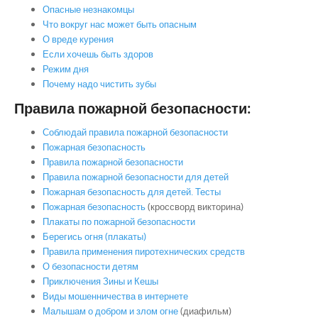
Опасные незнакомцы
Что вокруг нас может быть опасным
О вреде курения
Если хочешь быть здоров
Режим дня
Почему надо чистить зубы
Правила пожарной безопасности:
Соблюдай правила пожарной безопасности
Пожарная безопасность
Правила пожарной безопасности
Правила пожарной безопасности для детей
Пожарная безопасность для детей. Тесты
Пожарная безопасность
(кроссворд викторина)
Плакаты по пожарной безопасности
Берегись огня (плакаты)
Правила применения пиротехнических средств
О безопасности детям
Приключения Зины и Кешы
Виды мошенничества в интернете
Малышам о добром и злом огне
(диафильм)