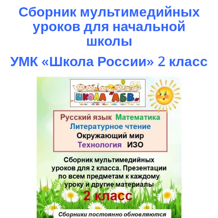
Сборник мультимедийных
уроков для начальной
школы
УМК «Школа России» 2 класс