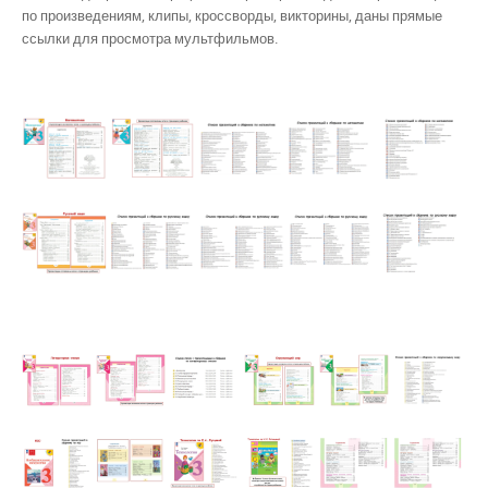
по произведениям, клипы, кроссворды, викторины, даны прямые
ссылки для просмотра мультфильмов.