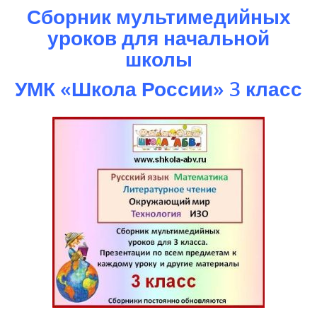
Сборник мультимедийных
уроков для начальной
школы
УМК «Школа России» 3 класс