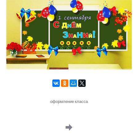
оформление класса
Image
navigation