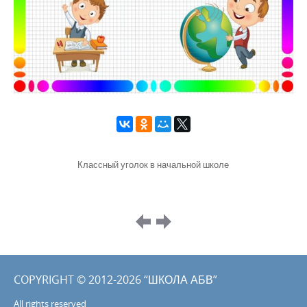
Классный уголок в начальной школе
Image
navigation
COPYRIGHT © 2012-2026 “ШКОЛА АБВ”
All rights reserved