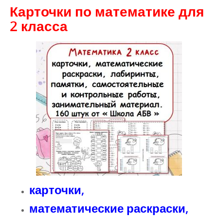
Карточки по математике для
2 класса
карточки,
математические раскраски,