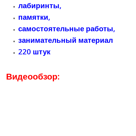
лабиринты,
памятки,
самостоятельные работы,
занимательный материал
220 штук
Видеообзор: