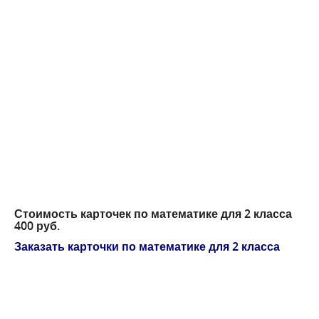
Стоимость карточек по математике для 2 класса
400 руб.
Заказать
карточки по математике для 2 класса