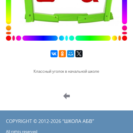
Классный уголок в начальной школе
Image
navigation
COPYRIGHT © 2012-2026 “ШКОЛА АБВ”
All rights reserved