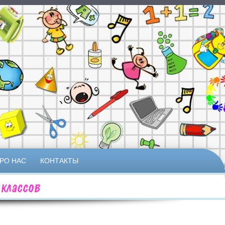
РО НАС
КОНТАКТЫ