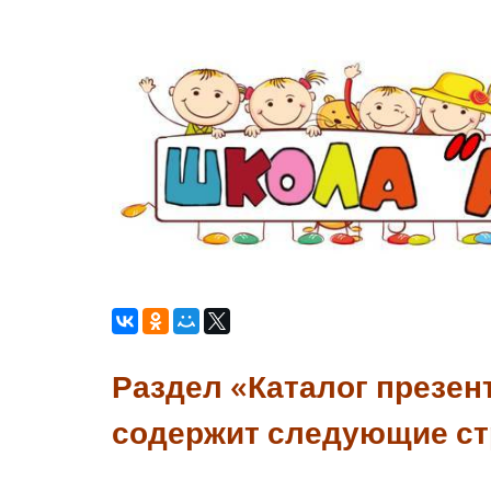
Раздел «Каталог презен
содержит следующие ст