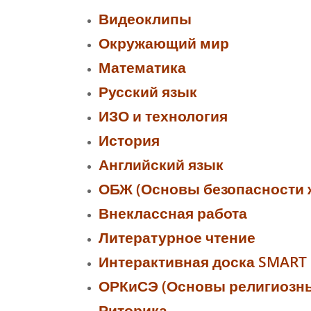
Видеоклипы
Окружающий мир
Математика
Русский язык
ИЗО и технология
История
Английский язык
ОБЖ (Основы безопасности 
Внеклассная работа
Литературное чтение
Интерактивная доска SMART
ОРКиСЭ (Основы религиозных
Риторика