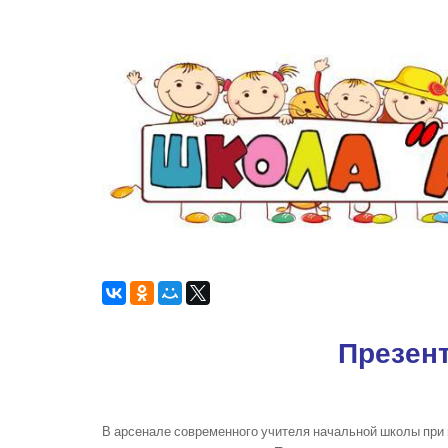
Презент
В арсенале современного учителя начальной школы при