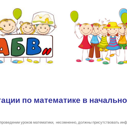
ации по математике в начальн
 проведении уроков математики, несомненно, должны присутствовать инф