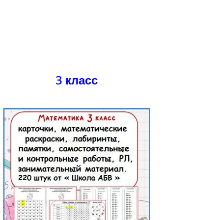
3 класс