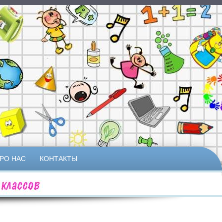
РО НАС
КОНТАКТЫ