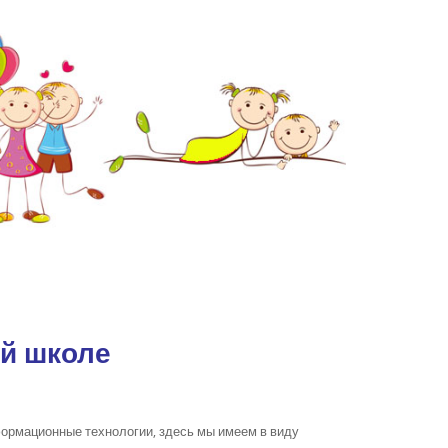
ой школе
ормационные технологии, здесь мы имеем в виду