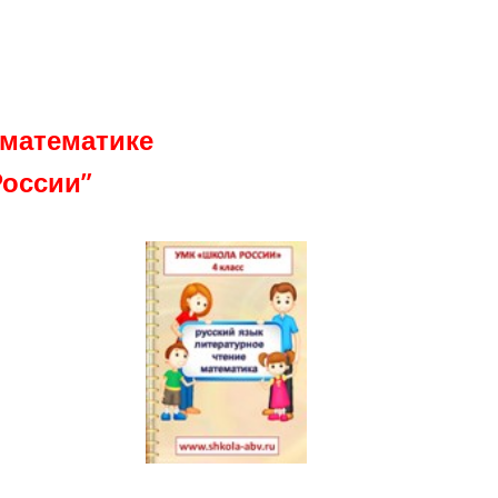
математике
России”