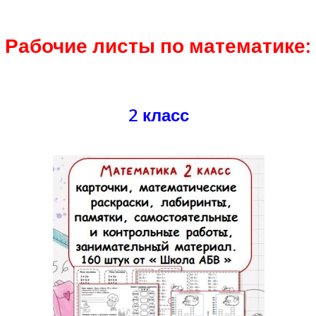
Рабочие листы по математике:
2 класс