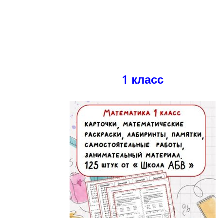
1 класс