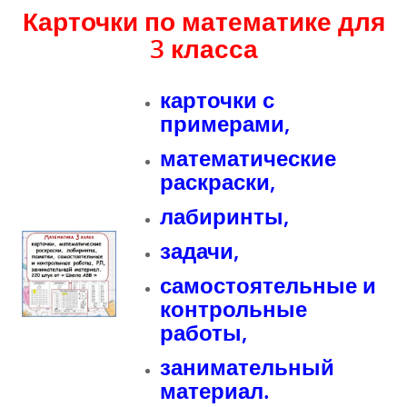
Карточки по математике для
3 класса
карточки с
примерами,
математические
раскраски,
лабиринты,
задачи,
самостоятельные и
контрольные
работы,
занимательный
материал.