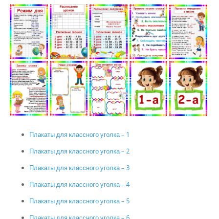
Плакаты для классного уголка – 1
Плакаты для классного уголка – 2
Плакаты для классного уголка – 3
Плакаты для классного уголка – 4
Плакаты для классного уголка – 5
Плакаты для классного уголка – 6