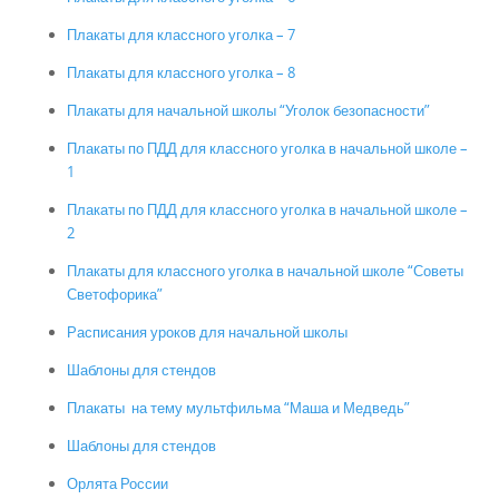
Плакаты для классного уголка – 7
Плакаты для классного уголка – 8
Плакаты для начальной школы “Уголок безопасности”
Плакаты по ПДД для классного уголка в начальной школе –
1
Плакаты по ПДД для классного уголка в начальной школе –
2
Плакаты для классного уголка в начальной школе “Советы
Светофорика”
Расписания уроков для начальной школы
Шаблоны для стендов
Плакаты на тему мультфильма “Маша и Медведь”
Шаблоны для стендов
Орлята России