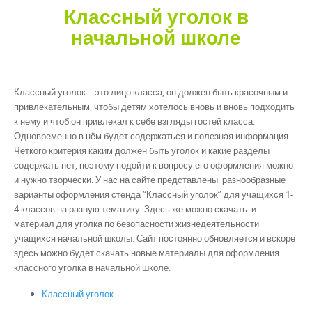
Классный уголок в
начальной школе
Классный уголок – это лицо класса, он должен быть красочным и
привлекательным, чтобы детям хотелось вновь и вновь подходить
к нему и чтоб он привлекал к себе взгляды гостей класса.
Одновременно в нём будет содержаться и полезная информация.
Чёткого критерия каким должен быть уголок и какие разделы
содержать нет, поэтому подойти к вопросу его оформления можно
и нужно творчески. У нас на сайте представлены разнообразные
варианты оформления стенда “Классный уголок” для учащихся 1-
4 классов на разную тематику. Здесь же можно скачать и
материал для уголка по безопасности жизнедеятельности
учащихся начальной школы. Сайт постоянно обновляется и вскоре
здесь можно будет скачать новые материалы для оформления
классного уголка в начальной школе.
Классный уголок