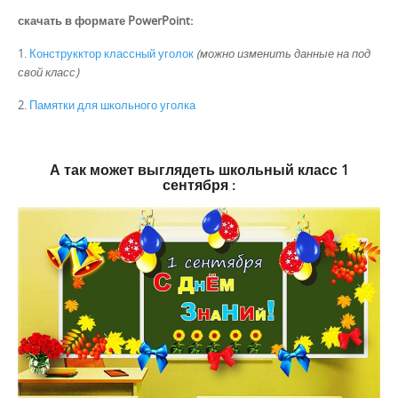
скачать в формате PowerPoint:
1.
Конструкктор классный уголок
(можно изменить данные на под
свой класс)
2.
Памятки для школьного уголка
А так может выглядеть школьный класс 1
сентября :