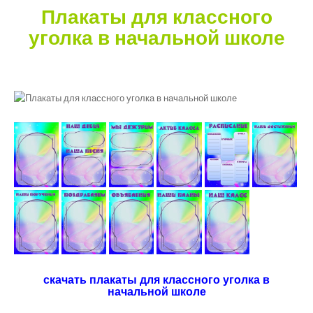
Плакаты для классного
уголка
в начальной школе
скачать плакаты для классного уголка в
начальной школе