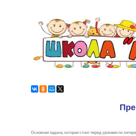
Пре
Основная задача, которая стоит перед уроками по литер