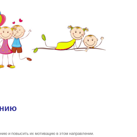
ению
ению и повысить их мотивацию в этом направлении.