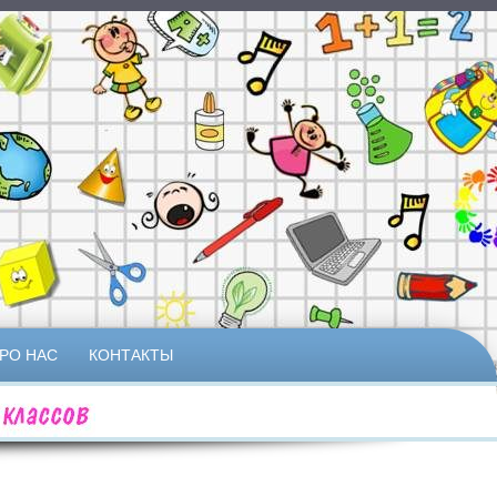
РО НАС
КОНТАКТЫ