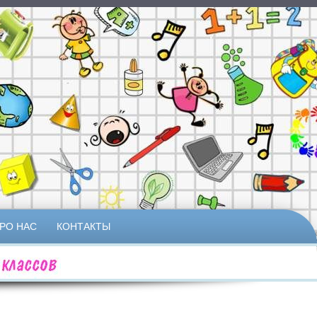
РО НАС
КОНТАКТЫ