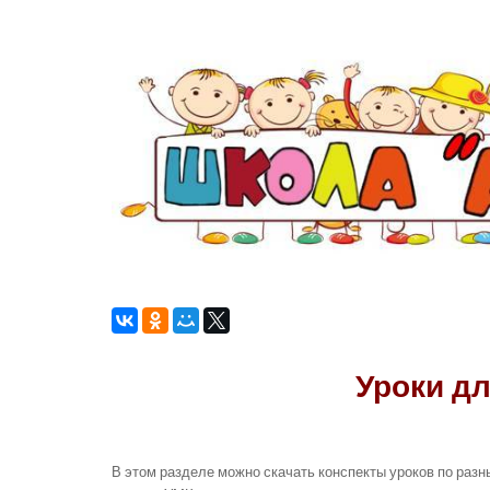
Уроки д
В этом разделе можно скачать конспекты уроков по раз