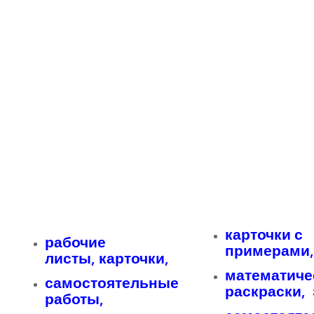
карточки с
рабочие
примерами
листы, карточки,
математиче
самостоятельные
раскраски,
работы,