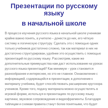
Презентации по русскому
языку
в начальной школе
В процессе изучения русского языка в начальной школе ученикам
крайне важно понять, а учителю – донести до них, его чёткую
систему и логическую структуру. Сделать это с помощью одних
только учебников достаточно сложно, так как материал в них не
достаточно структурирован, удобнее это осуществить с помощью
презентаций по русскому языку. Рассмотрим, какие же
дополнительные преимущества нам даст использование на уроках
русского языка презентаций? Как минимум – урок становится
разнообразнее и интереснее, но это не главное. Ознакомление с
информацией, содержащейся в презентации, в дополнение к
материалу учебника, будет способствовать расширению кругозора
учеников. Кроме того, подачу материала можно осуществлять в
игровой форме, используя в презентациях по русскому языку
картинки, звуковое сопровождение и видеофрагменты. Благодаря
таблицам и схемам правила станут более понятными, что будет