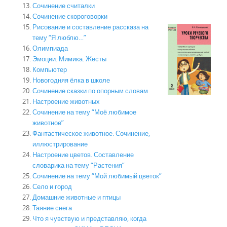
Сочинение считалки
Сочинение скороговорки
Рисование и составление рассказа на
тему “Я люблю…”
Олимпиада
Эмоции. Мимика. Жесты
Компьютер
Новогодняя ёлка в школе
Сочинение сказки по опорным словам
Настроение животных
Сочинение на тему “Моё любимое
животное”
Фантастическое животное. Сочинение,
иллюстрирование
Настроение цветов. Составление
словарика на тему “Растения”
Сочинение на тему “Мой любимый цветок”
Село и город
Домашние животные и птицы
Таяние снега
Что я чувствую и представляю, когда