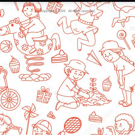
Copyright © 2026 . All rights reserved.