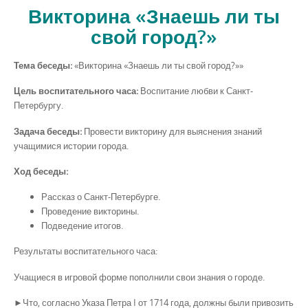
Викторина «Знаешь ли ты
свой город?»
Тема беседы:
«Викторина «Знаешь ли ты свой город?»»
Цель воспитательного часа:
Воспитание любви к Санкт-
Петербургу.
Задача беседы:
Провести викторину для выяснения знаний
учащимися истории города.
Ход беседы:
Рассказ о Санкт-Петербурге.
Проведение викторины.
Подведение итогов.
Результаты воспитательного часа:
Учащиеся в игровой форме пополнили свои знания о городе.
►Что, согласно Указа Петра I от 1714 года, должны были привозить