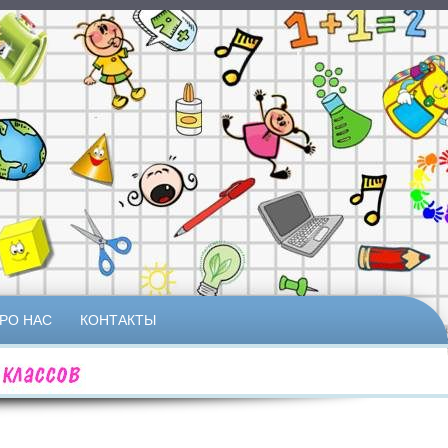
РО НАС
КОНТАКТЫ