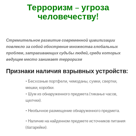
Терроризм – угроза
человечеству!
Стремительное развитие современной цивилизации
повлекло за собой обострение множества глобальных
проблем, затрагивающих судьбы людей, среди которых
ведущее место занимает терроризм
Признаки наличия взрывных устройств:
• Бесхозные портфели, чемоданы, сумки, свертки,
мешки, коробки.
• Шум из обнаруженного предмета (тиканье часов,
щелчки).
• Необычное размещение обнаруженного предмета.
• Наличие на найденном предмете источников питания
(батарейки).