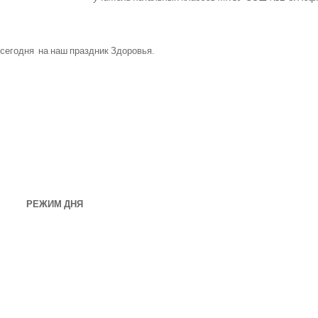
 сегодня на наш праздник Здоровья.
РЕЖИМ ДНЯ