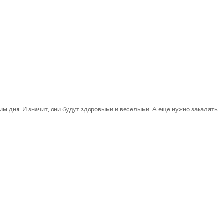
м дня. И значит, они будут здоровыми и веселыми. А еще нужно закалять