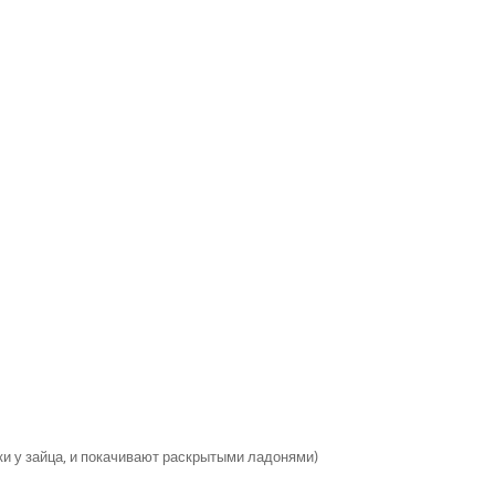
ки у зайца, и покачивают раскрытыми ладонями)