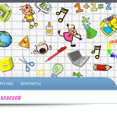
РО НАС
КОНТАКТЫ