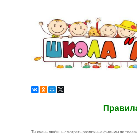
Правила
Ты очень любишь смотреть различные фильмы по телеви