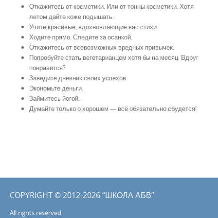
Откажитесь от косметики. Или от тонны косметики. Хотя
летом дайте коже подышать.
Учите красивые, вдохновляющие вас стихи.
Ходите прямо. Следите за осанкой.
Откажитесь от всевозможных вредных привычек.
Попробуйте стать вегетарианцем хотя бы на месяц. Вдруг
понравится?
Заведите дневник своих успехов.
Экономьте деньги.
Займитесь йогой.
Думайте только о хорошем — всё обязательно сбудется!
COPYRIGHT © 2012-2026 “ШКОЛА АБВ”
All rights reserved