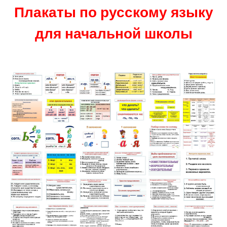
Плакаты по русскому языку
для начальной школы