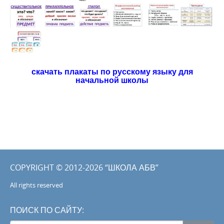
скачать плакаты по русскому языку для
начальной школы
COPYRIGHT © 2012-2026 “ШКОЛА АБВ”
All rights reserved
ПОИСК ПО САЙТУ: