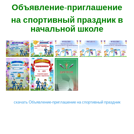
Объявление-приглашение
на спортивный праздник в
начальной школе
скачать Объявление-приглашение на спортивный праздник