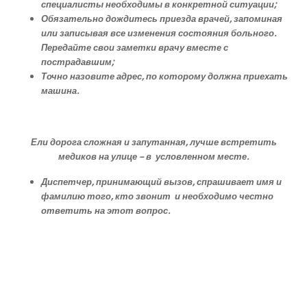
специалисты необходимы в конкретной ситуации;
Обязательно дождитесь приезда врачей, запоминая
или записывая все изменения состояния больного.
Передайте свои заметки врачу вместе с
пострадавшим;
Точно назовите адрес, по которому должна приехать
машина.
Ели дорога сложная и запутанная, лучше встретить
медиков на улице – в условленном месте.
Диспетчер, принимающий вызов, спрашивает имя и
фамилию того, кто звонит и необходимо честно
ответить на этот вопрос.