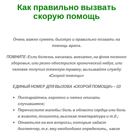
Как правильно вызвать
скорую помощь
Очень важно суметь быстро и правильно позвать на
помощь врача.
ПОМНИТЕ:
Если болезнь началась внезапно, на фоне полного
здоровья, или резко обострился хронический недуг, или
человек получил тяжелую травму, вызывайте службу
«Скорой помощи»
ЕДИНЫЙ НОМЕР ДЛЯ ВЫЗОВА
«СКОРОЙ ПОМОЩИ» – 03
Постарайтесь коротко и четко описать
случившееся;
Перечислите жалобы: боль в области сердца или боль
в животе, тошнота, высокая температура и т.д.;
Ответьте на все вопросы, которые задаст
диспетчер, т.к. ему необходимо определить, какие