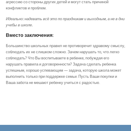
агрессию со стороны других детей и могут стать причиной
конфликтов и проблем.
Идеально: надевать всё это по праздникам и выходным, а не в дни
учебы в школе.
Вместо заключения:
Большинство школьных правил не противоречит здравому смыслу,
соблюдать их не слишком сложно. Зачем нарушать то, что легко
соблюдать? Что Вы воспитываете в ребенке, побуждая его
нарушать правила и договоренности? Задача сделать ребенка
успешным, хорошо успевающим — задача, которую школа может
выполнить только при поддержке семьи. Пусть Ваши покупки и
Ваша забота не мешают ребенку учиться с радостью.