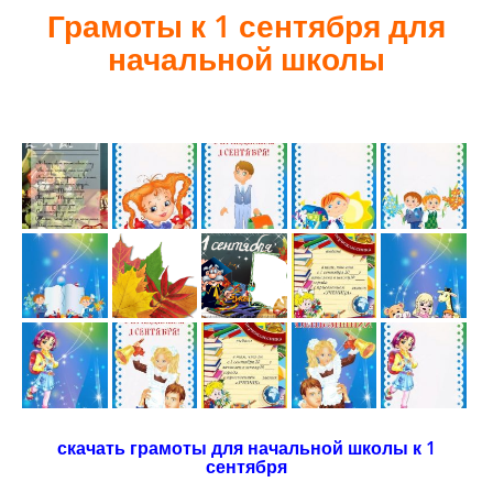
Грамоты к 1 сентября для
начальной школы
скачать грамоты для начальной школы к 1
сентября