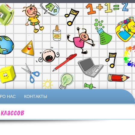
РО НАС
КОНТАКТЫ