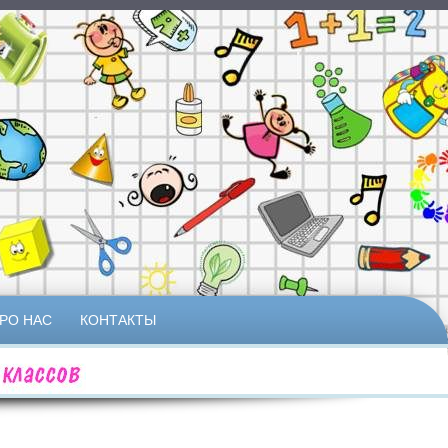
РО НАС
КОНТАКТЫ