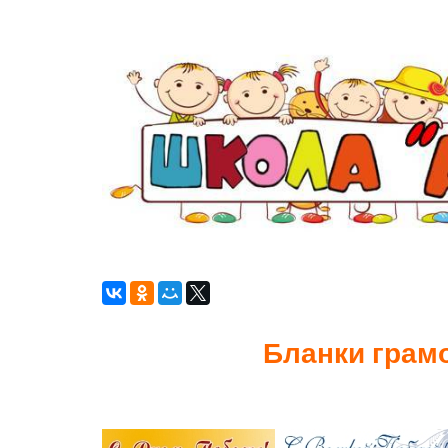
Бланки грам