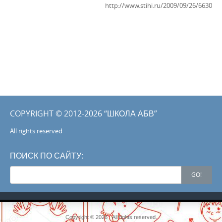
http://www.stihi.ru/2009/09/26/6630
COPYRIGHT © 2012-2026 “ШКОЛА АБВ”
All rights reserved
ПОИСК ПО САЙТУ:
Search
GO!
for:
Copyright © 2026 . All rights reserved.