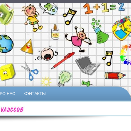
РО НАС
КОНТАКТЫ