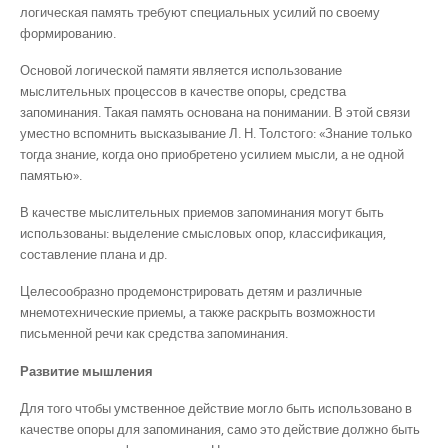
логическая память требуют специальных усилий по своему
формированию.
Основой логической памяти является использование
мыслительных процессов в качестве опоры, средства
запоминания. Такая память основана на понимании. В этой связи
уместно вспомнить высказывание Л. Н. Толстого: «Знание только
тогда знание, когда оно приобретено усилием мысли, а не одной
памятью».
В качестве мыслительных приемов запоминания могут быть
использованы: выделение смысловых опор, классификация,
составление плана и др.
Целесообразно продемонстрировать детям и различные
мнемотехнические приемы, а также раскрыть возможности
письменной речи как средства запоминания.
Развитие мышления
Для того чтобы умственное действие могло быть использовано в
качестве опоры для запоминания, само это действие должно быть