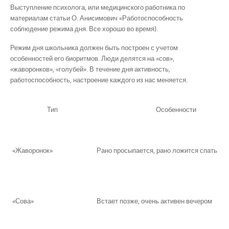
Выступление психолога, или медицинского работника по
материалам статьи О. Анисимович «Работоспособность
соблюдение режима дня. Все хорошо во время).
Режим дня школьника должен быть построен с учетом
особенностей его биоритмов. Люди делятся на «сов»,
«жаворонков», «голубей». В течение дня активность,
работоспособность, настроение каждого из нас меняется.
Тип
Особенности
«Жаворонок»
Рано просыпается, рано ложится спать
«Сова»
Встает позже, очень активен вечером