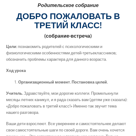
Родительское собрание
ДОБРО ПОЖАЛОВАТЬ В
ТРЕТИЙ КЛАСС!
(собрание-встреча)
Цели:
познакомить родителей с психологическими и
физиологическими особенностями детей-третьеклассников;
обозначить проблемы характера для данного возраста.
Ход урока
Организационный момент. Постановка целей.
Учитель.
Здравствуйте, мои дорогие коллеги. Промелькнули
месяцы летних каникул, и я рада сказать вам (детям уже сказала):
«Добро пожаловать в третий класс!» Именно так звучит тема
нашего разговора.
Ваши дети взрослеют. Все увереннее и самостоятельнее делают
свои самостоятельные шаги по своей дороге. Вам очень хочется