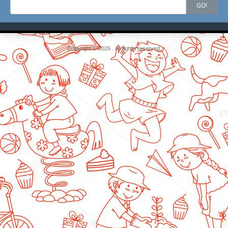
Search
GO!
for:
Copyright © 2026 . All rights reserved.