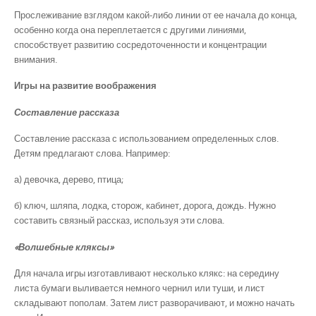
Прослеживание взглядом какой-либо линии от ее начала до конца,
особенно когда она переплетается с другими линиями,
способствует развитию сосредоточенности и концентрации
внимания.
Игры на развитие воображения
Составление рассказа
Составление рассказа с использованием определенных слов.
Детям предлагают слова. Например:
а) девочка, дерево, птица;
б) ключ, шляпа, лодка, сторож, кабинет, дорога, дождь. Нужно
составить связный рассказ, используя эти слова.
«Волшебные кляксы»
Для начала игры изготавливают несколько клякс: на середину
листа бумаги выливается немного чернил или туши, и лист
складывают пополам. Затем лист разворачивают, и можно начать