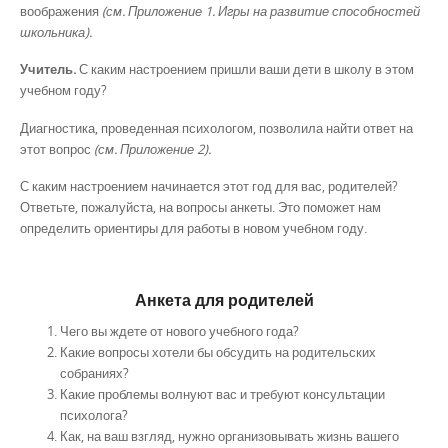
воображения
(см. Приложение 1. Игры на развитие способностей
школьника).
Учитель.
С каким настроением пришли ваши дети в школу в этом
учебном году?
Диагностика, проведенная психологом, позволила найти ответ на
этот вопрос
(см. Приложение 2).
С каким настроением начинается этот год для вас, родителей?
Ответьте, пожалуйста, на вопросы анкеты. Это поможет нам
определить ориентиры для работы в новом учебном году.
Анкета для родителей
Чего вы ждете от нового учебного года?
Какие вопросы хотели бы обсудить на родительских
собраниях?
Какие проблемы волнуют вас и требуют консультации
психолога?
Как, на ваш взгляд, нужно организовывать жизнь вашего