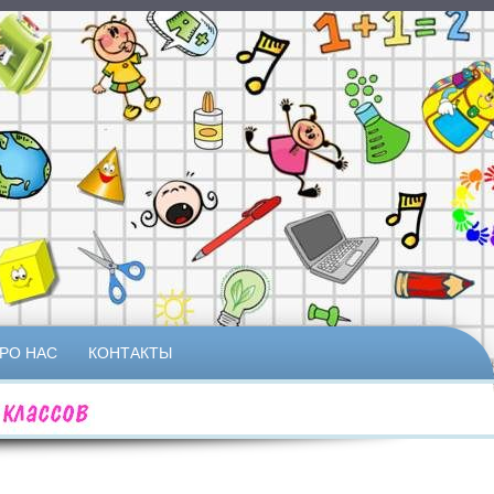
РО НАС
КОНТАКТЫ