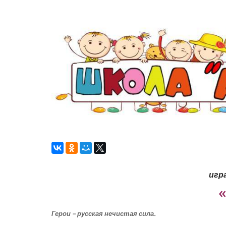
игр
Герои – русская нечистая сила.