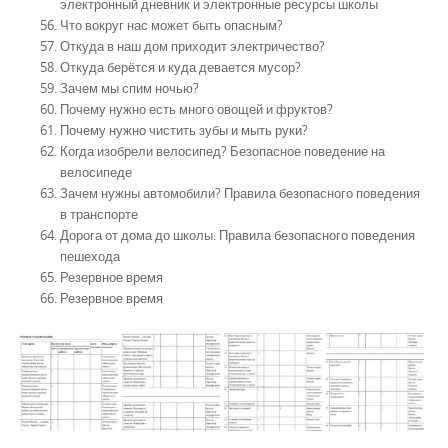
электронный дневник и электронные ресурсы школы
Что вокруг нас может быть опасным?
Откуда в наш дом приходит электричество?
Откуда берётся и куда девается мусор?
Зачем мы спим ночью?
Почему нужно есть много овощей и фруктов?
Почему нужно чистить зубы и мыть руки?
Когда изобрели велосипед? Безопасное поведение на
велосипеде
Зачем нужны автомобили? Правила безопасного поведения
в транспорте
Дорога от дома до школы. Правила безопасного поведения
пешехода
Резервное время
Резервное время