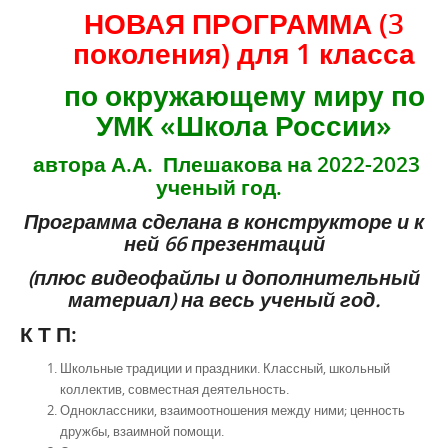
НОВАЯ ПРОГРАММА (3
поколения)
для 1 класса
по окружающему миру
по
УМК «Школа России»
автора А.А. Плешакова на 2022-2023
ученый год.
Программа сделана в конструкторе и к
ней 66 презентаций
(плюс видеофайлы и дополнительный
материал) на весь ученый год.
К Т П:
Школьные традиции и праздники. Классный, школьный
коллектив, совместная деятельность.
Одноклассники, взаимоотношения между ними; ценность
дружбы, взаимной помощи.