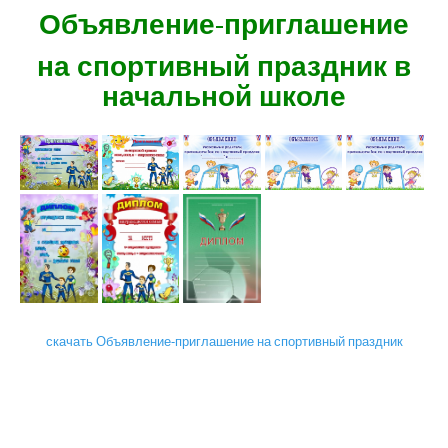
Объявление-приглашение
на спортивный праздник в
начальной школе
скачать Объявление-приглашение на спортивный праздник