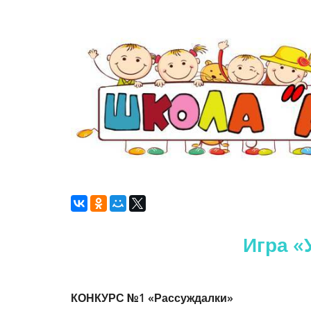
Игра «
КОНКУРС №1 «Рассуждалки»