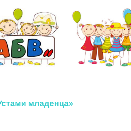
Устами младенца»