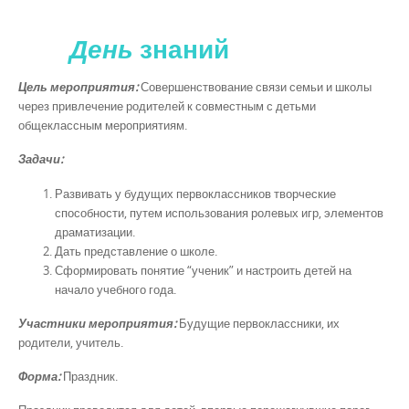
День
з
наний
Цель мероприятия:
Совершенствование связи семьи и школы
через привлечение родителей к совместным с детьми
общеклассным мероприятиям.
Задачи:
Развивать у будущих первоклассников творческие
способности, путем использования ролевых игр, элементов
драматизации.
Дать представление о школе.
Сформировать понятие “ученик” и настроить детей на
начало учебного года.
Участники мероприятия:
Будущие первоклассники, их
родители, учитель.
Форма:
Праздник.