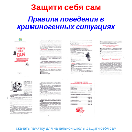
Защити себя сам
Правила поведения в
криминогенных ситуациях
скачать памятку для начальной школы Защити себя сам