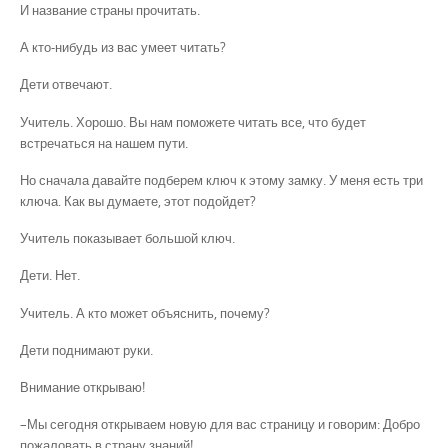
И название страны прочитать.
А кто-нибудь из вас умеет читать?
Дети отвечают.
Учитель. Хорошо. Вы нам поможете читать все, что будет
встречаться на нашем пути.
Но сначала давайте подберем ключ к этому замку. У меня есть три
ключа. Как вы думаете, этот подойдет?
Учитель показывает большой ключ.
Дети. Нет.
Учитель. А кто может объяснить, почему?
Дети поднимают руки.
Внимание открываю!
–Мы сегодня открываем новую для вас страницу и говорим: Добро
пожаловать в страну знаний!