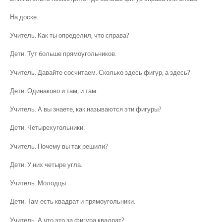
На доске.
Учитель. Как ты определил, что справа?
Дети. Тут больше прямоугольников.
Учитель. Давайте сосчитаем. Сколько здесь фигур, а здесь?
Дети. Одинаково и там, и там.
Учитель. А вы знаете, как называются эти фигуры?
Дети. Четырехугольники.
Учитель. Почему вы так решили?
Дети. У них четыре угла.
Учитель. Молодцы.
Дети. Там есть квадрат и прямоугольники.
Учитель. А что это за фигура квадрат?