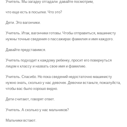
Учитель. Мы загадку отгадали. давайте посмотрим,
что еще есть в посылке. Что это?
Дети. Это вагончики.
Учитель. Итак, вагончики готовы. Чтобы отправиться, машинисту
нужны точные сведения о пассажирах фамилия и имя каждого.
Давайте представимся.
Учитель подходит к каждому ребенку, просит его повернуться
лицом к классу и назвать свое имя и фамилию.
Учитель. Спасибо. Но пока сведений недостаточно машинисту
нужно знать, сколько у нас девочек. Девочки встаньте, пожалуйста,
чтобы вас было хорошо видно.
Дети считают, говорят ответ.
Учитель. А сколько у нас мальчиков?
Мальчики встают.