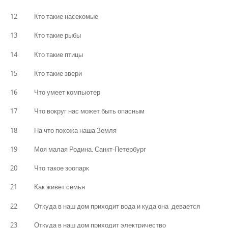
12 Кто такие насекомые
13 Кто такие рыбы
14 Кто такие птицы
15 Кто такие звери
16 Что умеет компьютер
17 Что вокруг нас может быть опасным
18 На что похожа наша Земля
19 Моя малая Родина. Санкт-Петербург
20 Что такое зоопарк
21 Как живет семья
22 Откуда в наш дом приходит вода и куда она девается
23 Откуда в наш дом приходит электричество