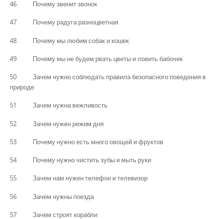
46 Почему звенит звонок
47 Почему радуга разноцветная
48 Почему мы любим собак и кошек
49 Почему мы не будем рвать цветы и ловить бабочек
50 Зачем нужно соблюдать правила безопасного поведения в
природе
51 Зачем нужна вежливость
52 Зачем нужен режим дня
53 Почему нужно есть много овощей и фруктов
54 Почему нужно чистить зубы и мыть руки
55 Зачем нам нужен телефон и телевизор
56 Зачем нужны поезда
57 Зачем строят корабли