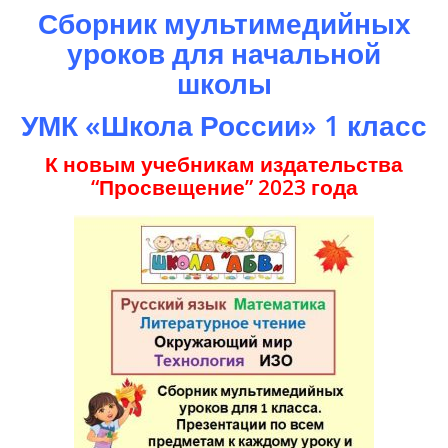
Сборник мультимедийных
уроков для начальной
школы
УМК «Школа России» 1 класс
К новым учебникам издательства
“Просвещение” 2023 года