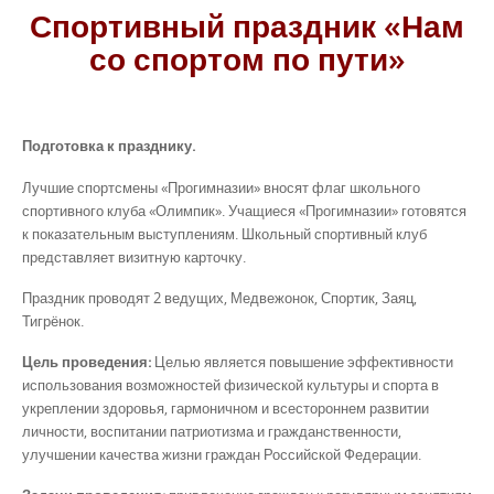
Спортивный праздник «Нам
со спортом по пути»
Подготовка к празднику.
Лучшие спортсмены «Прогимназии» вносят флаг школьного
спортивного клуба «Олимпик». Учащиеся «Прогимназии» готовятся
к показательным выступлениям. Школьный спортивный клуб
представляет визитную карточку.
Праздник проводят 2 ведущих, Медвежонок, Спортик, Заяц,
Тигрёнок.
Цель проведения:
Целью является повышение эффективности
использования возможностей физической культуры и спорта в
укреплении здоровья, гармоничном и всестороннем развитии
личности, воспитании патриотизма и гражданственности,
улучшении качества жизни граждан Российской Федерации.