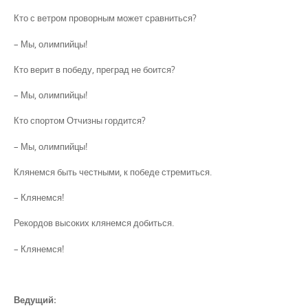
Кто с ветром проворным может сравниться?
– Мы, олимпийцы!
Кто верит в победу, преград не боится?
– Мы, олимпийцы!
Кто спортом Отчизны гордится?
– Мы, олимпийцы!
Клянемся быть честными, к победе стремиться.
– Клянемся!
Рекордов высоких клянемся добиться.
– Клянемся!
Ведущий: