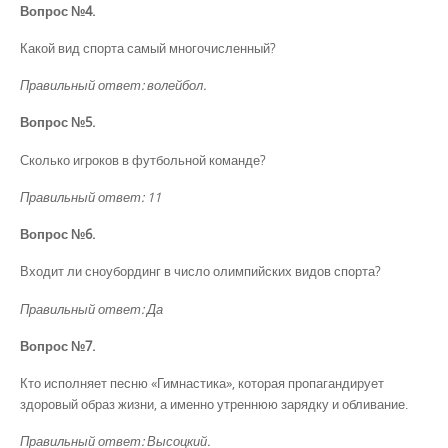
Вопрос №4.
Какой вид спорта самый многочисленный?
Правильный ответ: волейбол.
Вопрос №5.
Сколько игроков в футбольной команде?
Правильный ответ: 11
Вопрос №6.
Входит ли сноубординг в число олимпийских видов спорта?
Правильный ответ: Да
Вопрос №7.
Кто исполняет песню «Гимнастика», которая пропагандирует
здоровый образ жизни, а именно утреннюю зарядку и обливание.
Правильный ответ: Высоцкий.