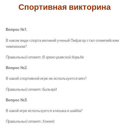
Спортивная викторина
Вопрос №1.
В каком виде спорта великий ученый Пифагор стал олимпийским
чемпионом?
Правильный ответ: В греко-римской борьбе
Вопрос №2.
В какой спортивной игре не используется мяч?
Правильный ответ: Бильярд
Вопрос №3.
В какой игре используется клюшка и шайба?
Правильный ответ: Хоккей