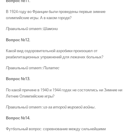
Вопрос №11.
В 1924 году во Франции были проведены первые зимние
олимпийские игры. А в каком городе?
Правильный ответ: Шамони
Вопрос №12.
Какой вид оздоровительной аэробики произошел от
реабилитационных упражнений для лежачих больных?
Правильный ответ: Пилатес
Вопрос №13.
По какой причине в 1940 и 1944 годах не состоялись ни Зимние ни
Летние Олимпийские игры?
Правильный ответ: из-за второй мировой войны.
Вопрос №14.
Футбольный вопрос: соревнование между сильнейшими