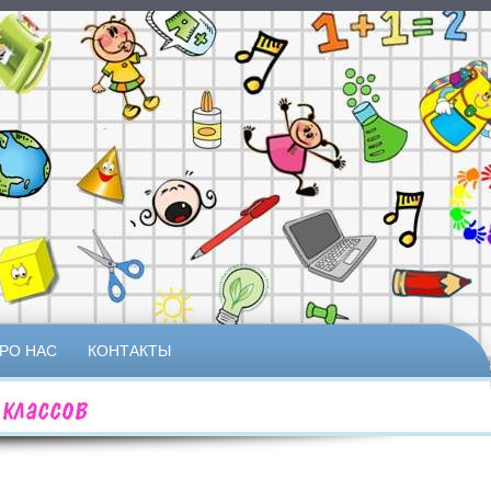
РО НАС
КОНТАКТЫ