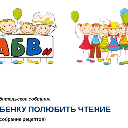
дительское собрание
ЕБЕНКУ ПОЛЮБИТЬ ЧТЕНИЕ
(собрание рецептов)