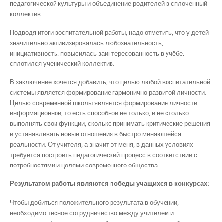
педагогической культуры и объединение родителей в сплоченный
коллектив.
Подводя итоги воспитательной работы, надо отметить, что у детей
значительно активизировалась любознательность,
инициативность, повысилась заинтересованность в учёбе,
сплотился ученический коллектив.
В заключение хочется добавить, что целью любой воспитательной
системы является формирование гармонично развитой личности.
Целью современной школы является формирование личности
информационной, то есть способной не только, и не столько
выполнять свои функции, сколько принимать критические решения
и устанавливать новые отношения в быстро меняющейся
реальности. От учителя, а значит от меня, в данных условиях
требуется построить педагогический процесс в соответствии с
потребностями и целями современного общества.
Результатом работы являются победы учащихся в конкурсах:
Чтобы добиться положительного результата в обучении,
необходимо тесное сотрудничество между учителем и