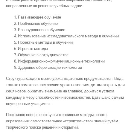
направленные на решение учебных задач:
Развивающее обучение
Проблемное обучение
Разноуровневое обучение
Использование исследовательского метода в обучении
Проектные методы в обучении
Игровые методы
Обучение в сотрудничестве
Информационно-коммуникационные технологии
Здоровье сберегающие технологии
Структура каждого моего урока тщательно продумывается. Ведь
только грамотное построение урока позволяет детям открыть для
себя новое, обратить внимание на главное, добиться успеха
каждому в меру способностей и возможностей. Дать шанс самым
неуверенным учащимся.
Постоянно совершенствую интенсивные методы нового
образования: самостоятельное «строительство» знаний путём
творческого поиска решений и открытий.