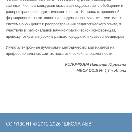
заочных и очных конкурсов оказывает содействие в обобщении и
распространении педагогического опыта. Являясь сторонницей
формирования позитивного и продуктивного участия учителя в
системе обобщения и распространения педагогического опыта, я
участвую в региональной научно-практической конференции,
провожу открытые уроки в рамках городских и краевых семинаров.
Имею электронные публикации методических материалов на
профессиональных сайтах педагогической направленности.
КОЛОЧКОВА Наталия Юрьевна
МБОУ СОШ № 1,
Г-к.Анапа
COPYRIGHT © 2012-2026 “ШКОЛА АБВ”