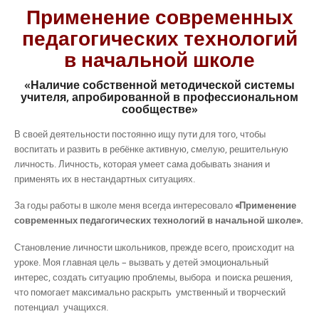
Применение современных
педагогических технологий
в начальной школе
«Наличие собственной методической системы
учителя,
апробированной в профессиональном
сообществе»
В своей деятельности постоянно ищу пути для того, чтобы
воспитать и развить в ребёнке активную, смелую, решительную
личность. Личность, которая умеет сама добывать знания и
применять их в нестандартных ситуациях.
За годы работы в школе меня всегда интересовало
«Применение
современных педагогических технологий в начальной школе».
Становление личности школьников, прежде всего, происходит на
уроке. Моя главная цель – вызвать у детей эмоциональный
интерес, создать ситуацию проблемы, выбора и поиска решения,
что помогает максимально раскрыть умственный и творческий
потенциал учащихся.