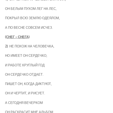
ОН БЕЛЫМ ПУХОМ ЛЕГ НА ЛЕС,
ПОКРЫЛ ВСЮ ЗЕМЛЮ ОДЕЯЛОМ,
А ПО ВЕСНЕ СОВСЕМ ИСЧЕЗ.
(СНЕГ – СНЕГА)
2)
НЕ ПОХОЖ НА ЧЕЛОВЕЧКА,
НО ИМЕЕТ ОН СЕРДЕЧКО,
И РАБОТЕ КРУГЛЫЙ ГОД
ОН СЕРДЕЧКО ОТДАЕТ.
ПИШЕТ ОН, КОГДА ДИКТУЮТ,
ОН И ЧЕРТИТ, И РИСУЕТ.
А СЕГОДНЯ ВЕЧЕРКОМ
ОН РАСКРАСИТ МНЕ АЛЬБОМ.