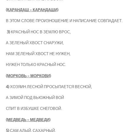
(КАРАНДАШ – КАРАНДАШИ)
В ЭТОМ СЛОВЕ ПРОИЗНОШЕНИЕ И НАПИСАНИЕ СОВПАДАЕТ.
3)
КРАСНЫЙ НОС В ЗЕМЛЮ ВРОС,
А ЗЕЛЕНЫЙ ХВОСТ СНАРУЖИ,
НАМ ЗЕЛЕНЫЙ ХВОСТ НЕ НУЖЕН,
НУЖЕН ТОЛЬКО КРАСНЫЙ НОС.
(МОРКОВЬ – МОРКОВИ)
4)
ХОЗЯИН ЛЕСНОЙ ПРОСЫПАЕТСЯ ВЕСНОЙ,
А ЗИМОЙ ПОД ВЬЮЖНЫЙ ВОЙ
СПИТ В ИЗБУШКЕ СНЕГОВОЙ.
(МЕДВЕДЬ – МЕДВЕДИ)
5)
САМ АЛЫЙ, САХАРНЫЙ,