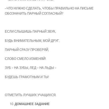
–ЧТО НУЖНО СДЕЛАТЬ, ЧТОБЫ ПРАВИЛЬНО НА ПИСЬМЕ
ОБОЗНАЧИТЬ ПАРНЫЙ СОГЛАСНЫЙ?
ЕСЛИ СЛЫШИШЬ ПАРНЫЙ ЗВУК,
БУДЬ ВНИМАТЕЛЬНЫМ, МОЙ ДРУГ.
ПАРНЫЙ СРАЗУ ПРОВЕРЯЙ,
СЛОВО СМЕЛО ИЗМЕНЯЙ!
ЗУБ – НА ЗУБЫ, ЛЕД – НА ЛЬДЫ –
БУДЕШЬ ГРАМОТНЫМ И ТЫ!
ОТМЕТИТЬ ЛУЧШИХ УЧАЩИХСЯ.
ДОМАШНЕЕ ЗАДАНИЕ