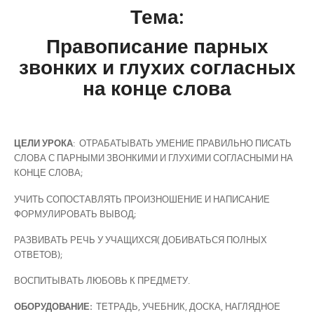
Тема:
Правописание парных
звонких и глухих согласных
на конце слова
ЦЕЛИ УРОКА
: ОТРАБАТЫВАТЬ УМЕНИЕ ПРАВИЛЬНО ПИСАТЬ
СЛОВА С ПАРНЫМИ ЗВОНКИМИ И ГЛУХИМИ СОГЛАСНЫМИ НА
КОНЦЕ СЛОВА;
УЧИТЬ СОПОСТАВЛЯТЬ ПРОИЗНОШЕНИЕ И НАПИСАНИЕ
ФОРМУЛИРОВАТЬ ВЫВОД;
РАЗВИВАТЬ РЕЧЬ У УЧАЩИХСЯ( ДОБИВАТЬСЯ ПОЛНЫХ
ОТВЕТОВ);
ВОСПИТЫВАТЬ ЛЮБОВЬ К ПРЕДМЕТУ.
ОБОРУДОВАНИЕ:
ТЕТРАДЬ, УЧЕБНИК, ДОСКА, НАГЛЯДНОЕ