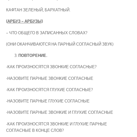
КАФТАН ЗЕЛЕНЫЙ, БАРХАТНЫЙ.
(
АРБУЗ – АРБУЗЫ)
– ЧТО ОБЩЕГО В ЗАПИСАННЫХ СЛОВАХ?
(ОНИ ОКАНЧИВАЮТСЯ НА ПАРНЫЙ СОГЛАСНЫЙ ЗВУК)
ПОВТОРЕНИЕ.
-КАК ПРОИЗНОСЯТСЯ ЗВОНКИЕ СОГЛАСНЫЕ?
-НАЗОВИТЕ ПАРНЫЕ ЗВОНКИЕ СОГЛАСНЫЕ
-КАК ПРОИЗНОСЯТСЯ ГЛУХИЕ СОГЛАСНЫЕ?
-НАЗОВИТЕ ПАРНЫЕ ГЛУХИЕ СОГЛАСНЫЕ
-НАЗОВИТЕ ПАРНЫЕ ЗВОНКИЕ И ГЛУХИЕ СОГЛАСНЫЕ
-КАК ПРОИЗНОСЯТСЯ ЗВОНКИЕ И ГЛУХИЕ ПАРНЫЕ
СОГЛАСНЫЕ В КОНЦЕ СЛОВ?