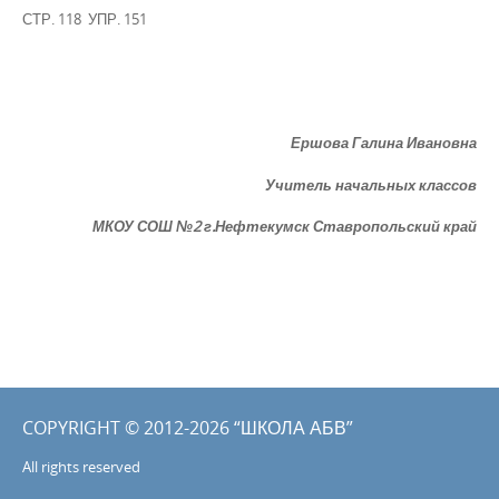
СТР. 118 УПР. 151
Ершова Галина Ивановна
Учитель начальных классов
МКОУ СОШ №2
г.Нефтекумск
Ставропольский край
COPYRIGHT © 2012-2026 “ШКОЛА АБВ”
All rights reserved