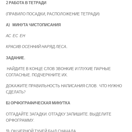
2
РАБОТА В ТЕТРАДИ
(ПРАВИЛО ПОСАДКИ, РАСПОЛОЖЕНИЕ ТЕТРАДИ)
А) МИНУТА ЧИСТОПИСАНИЯ
АС ЕС ЕН
КРАСИВ ОСЕННИЙ НАРЯД ЛЕСА.
ЗАДАНИЕ.
НАЙДИТЕ В КОНЦЕ СЛОВ ЗВОНКИЕ И ГЛУХИЕ ПАРНЫЕ
СОГЛАСНЫЕ. ПОДЧЕРКНИТЕ ИХ.
ДОКАЖИТЕ ПРАВИЛЬНОСТЬ НАПИСАНИЯ СЛОВ. ЧТО НУЖНО
СДЕЛАТЬ?
Б)
ОРФОГРАФИЧЕСКАЯ МИНУТКА
ОТГАДАЙТЕ ЗАГАДКИ. ОТГАДКУ ЗАПИШИТЕ. ВЫДЕЛИТЕ
ОРФОГРАММУ.
1)
ОН ЧЕРНОЙ ТУЧЕЙ БЫЛ СНАЧАЛА,