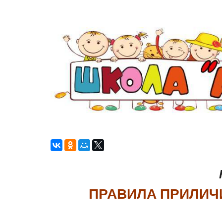
ПРАВИЛА ПРИЛИЧ