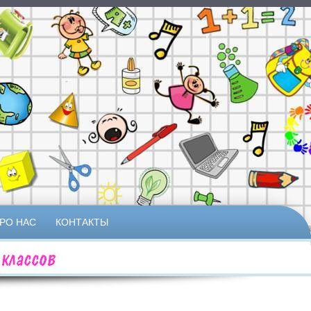
РО НАС
КОНТАКТЫ