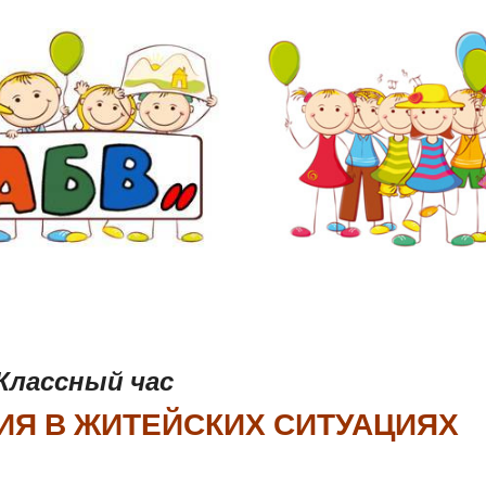
Классный час
ИЯ В ЖИТЕЙСКИХ СИТУАЦИЯХ