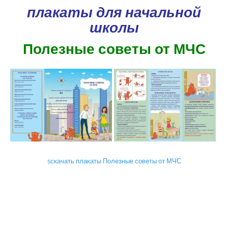
плакаты для начальной
школы
Полезные советы от МЧС
sскачать плакаты Полезные советы от МЧС