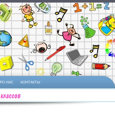
РО НАС
КОНТАКТЫ