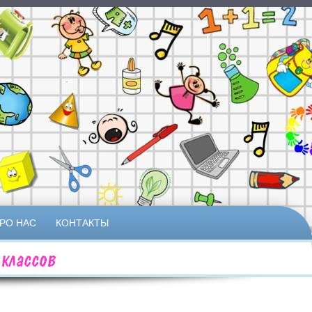
РО НАС
КОНТАКТЫ