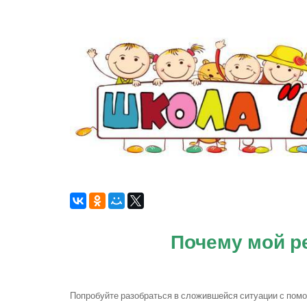
Почему мой ре
Попробуйте разобраться в сложившейся ситуации с пом