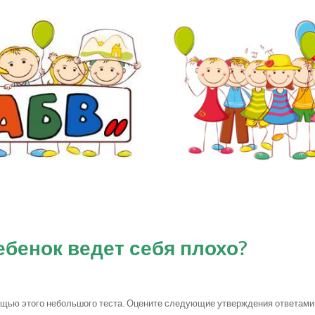
бенок ведет себя плохо?
ощью этого небольшого теста. Оцените следующие утверждения ответами