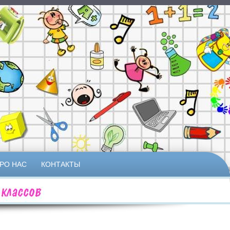
РО НАС
КОНТАКТЫ