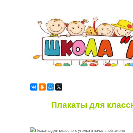
Плакаты для класс