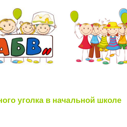
ного уголка
в начальной школе